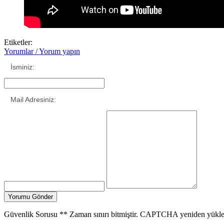
Etiketler:
Yorumlar / Yorum yapın
İsminiz:
Mail Adresiniz:
Güvenlik Sorusu
**
Zaman sınırı bitmiştir. CAPTCHA yeniden yükle