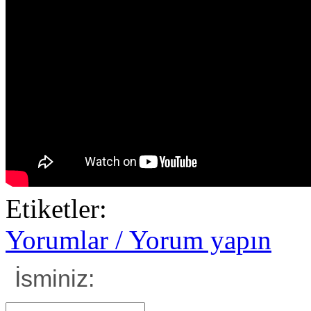
Etiketler:
Yorumlar / Yorum yapın
İsminiz: