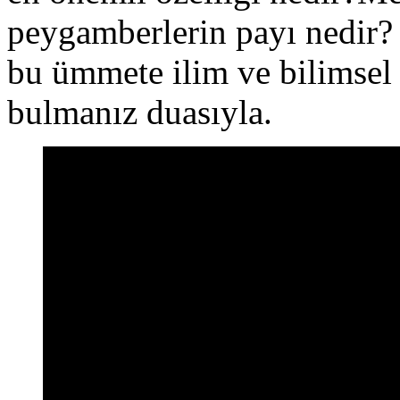
peygamberlerin payı nedir?
bu ümmete ilim ve bilimsel 
bulmanız duasıyla.