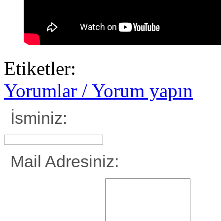
Etiketler:
Yorumlar / Yorum yapın
İsminiz:
Mail Adresiniz: