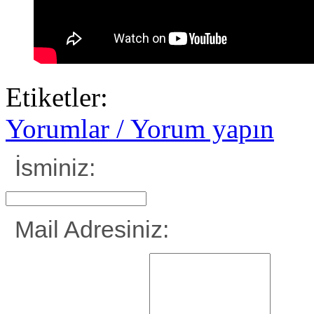
Etiketler:
Yorumlar / Yorum yapın
İsminiz:
Mail Adresiniz: