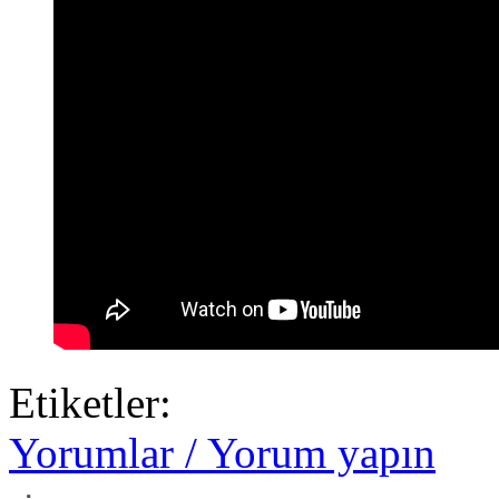
Etiketler:
Yorumlar / Yorum yapın