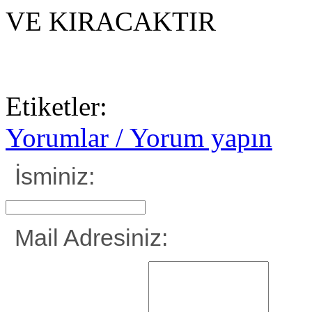
VE KIRACAKTIR
Etiketler:
Yorumlar / Yorum yapın
İsminiz:
Mail Adresiniz: