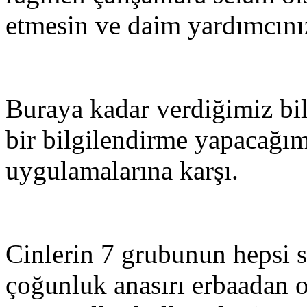
etmesin ve daim yardımcını
Buraya kadar verdiğimiz bil
bir bilgilendirme yapacağım 
uygulamalarına karşı.
Cinlerin 7 grubunun hepsi 
çoğunluk anasırı erbaadan o