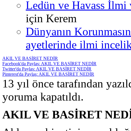
Ledün ve Havass İlmi 
için
Kerem
Dünyanın Korunmasın
ayetlerinde ilmi incelik
AKIL VE BASİRET NEDİR
Facebook'da Paylaş: AKIL VE BASİRET NEDİR
Twitter'da Paylaş: AKIL VE BASİRET NEDİR
Pinterest'da Paylaş: AKIL VE BASİRET NEDİR
13 yıl önce tarafından yazı
yoruma kapatıldı.
AKIL VE BASİRET NED