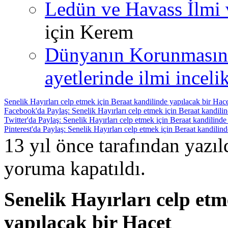
Ledün ve Havass İlmi 
için
Kerem
Dünyanın Korunmasın
ayetlerinde ilmi incelik
Senelik Hayırları celp etmek için Beraat kandilinde yapılacak bir Hac
Facebook'da Paylaş: Senelik Hayırları celp etmek için Beraat kandilin
Twitter'da Paylaş: Senelik Hayırları celp etmek için Beraat kandilinde
Pinterest'da Paylaş: Senelik Hayırları celp etmek için Beraat kandilin
13 yıl önce tarafından yazı
yoruma kapatıldı.
Senelik Hayırları celp etm
yapılacak bir Hacet