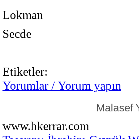
Lokman
Secde
Etiketler:
Yorumlar / Yorum yapın
Malasef 
www.hkerrar.com