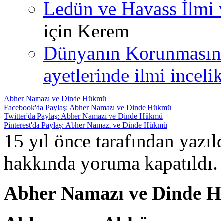
Ledün ve Havass İlmi 
için
Kerem
Dünyanın Korunmasın
ayetlerinde ilmi incelik
Abher Namazı ve Dinde Hükmü
Facebook'da Paylaş: Abher Namazı ve Dinde Hükmü
Twitter'da Paylaş: Abher Namazı ve Dinde Hükmü
Pinterest'da Paylaş: Abher Namazı ve Dinde Hükmü
15 yıl önce tarafından yazı
hakkında
yoruma kapatıldı.
Abher Namazı ve Dinde 