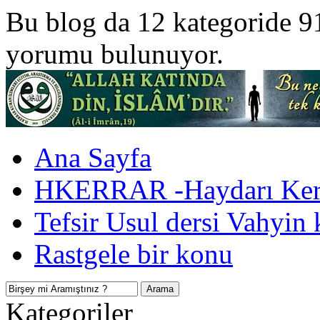
Bu blog da 12 kategoride 9
yorumu bulunuyor.
Ana Sayfa
HKERRAR -Haydarı Kerr
Tefsir Usul dersi Vahyin 
Rastgele bir konu
Kategoriler