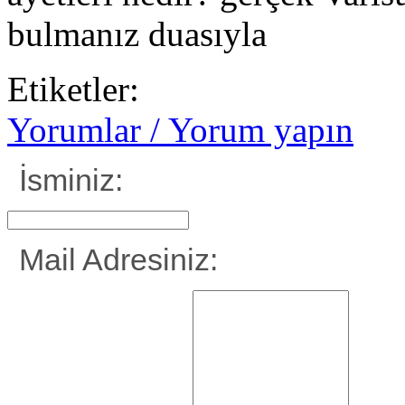
bulmanız duasıyla
Etiketler:
Yorumlar / Yorum yapın
İsminiz:
Mail Adresiniz: