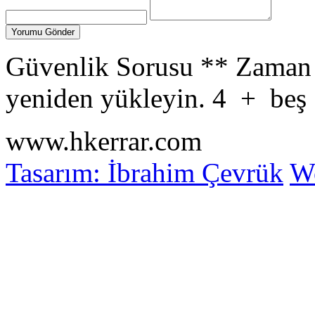
Güvenlik Sorusu
**
Zaman 
yeniden yükleyin.
4
+
beş
www.hkerrar.com
Tasarım: İbrahim Çevrük
Wo