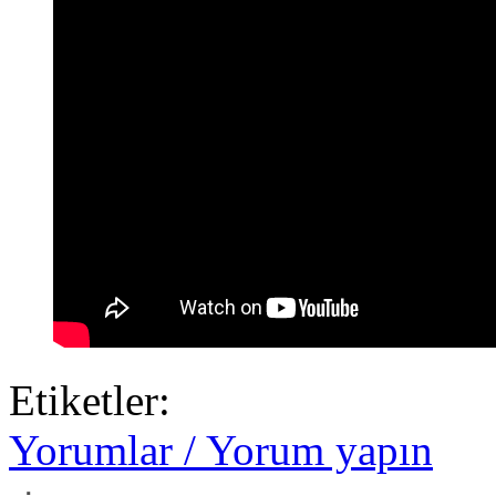
Etiketler:
Yorumlar / Yorum yapın