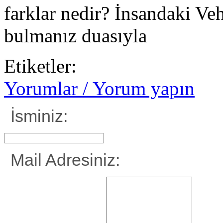
farklar nedir? İnsandaki Ve
bulmanız duasıyla
Etiketler:
Yorumlar / Yorum yapın
İsminiz:
Mail Adresiniz: