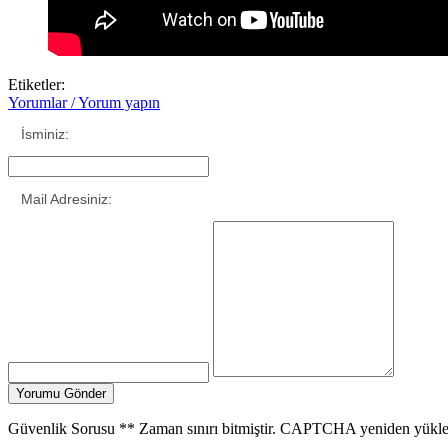
Etiketler:
Yorumlar / Yorum yapın
İsminiz:
Mail Adresiniz:
Güvenlik Sorusu
**
Zaman sınırı bitmiştir. CAPTCHA yeniden yükle