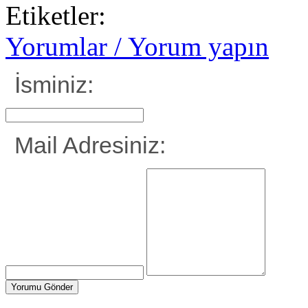
Etiketler:
Yorumlar / Yorum yapın
İsminiz:
Mail Adresiniz: