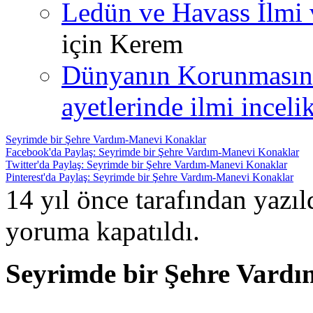
Ledün ve Havass İlmi 
için
Kerem
Dünyanın Korunmasın
ayetlerinde ilmi incelik
Seyrimde bir Şehre Vardım-Manevi Konaklar
Facebook'da Paylaş: Seyrimde bir Şehre Vardım-Manevi Konaklar
Twitter'da Paylaş: Seyrimde bir Şehre Vardım-Manevi Konaklar
Pinterest'da Paylaş: Seyrimde bir Şehre Vardım-Manevi Konaklar
14 yıl önce tarafından yazı
yoruma kapatıldı.
Seyrimde bir Şehre Vard