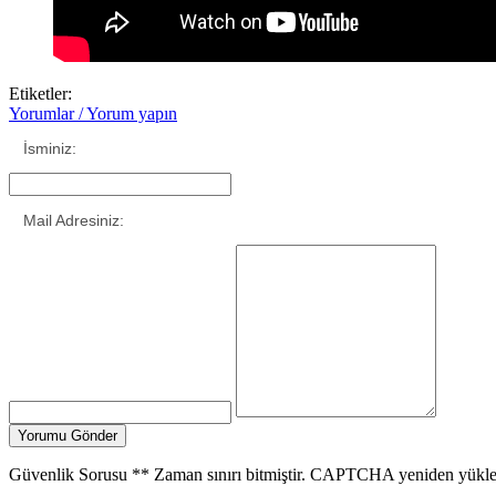
Etiketler:
Yorumlar / Yorum yapın
İsminiz:
Mail Adresiniz:
Güvenlik Sorusu
**
Zaman sınırı bitmiştir. CAPTCHA yeniden yükle