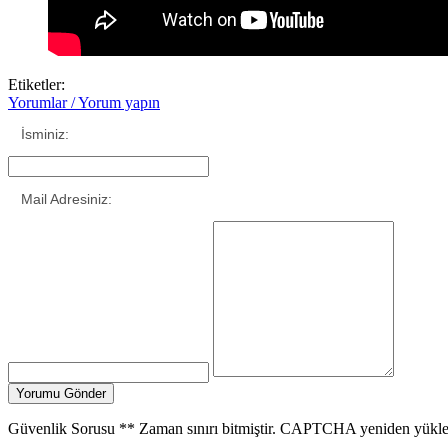
Etiketler:
Yorumlar / Yorum yapın
İsminiz:
Mail Adresiniz:
Güvenlik Sorusu
**
Zaman sınırı bitmiştir. CAPTCHA yeniden yükle