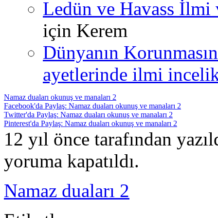
Ledün ve Havass İlmi 
için
Kerem
Dünyanın Korunmasın
ayetlerinde ilmi incelik
Namaz duaları okunuş ve manaları 2
Facebook'da Paylaş: Namaz duaları okunuş ve manaları 2
Twitter'da Paylaş: Namaz duaları okunuş ve manaları 2
Pinterest'da Paylaş: Namaz duaları okunuş ve manaları 2
12 yıl önce tarafından yazı
yoruma kapatıldı.
Namaz duaları 2