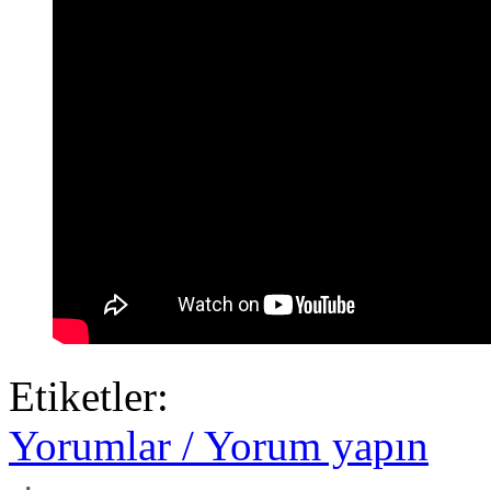
Etiketler:
Yorumlar / Yorum yapın