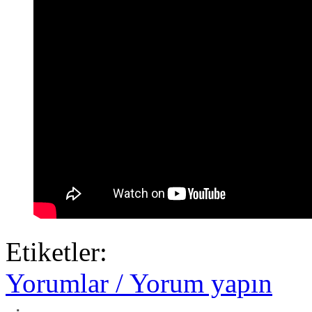
Etiketler:
Yorumlar / Yorum yapın