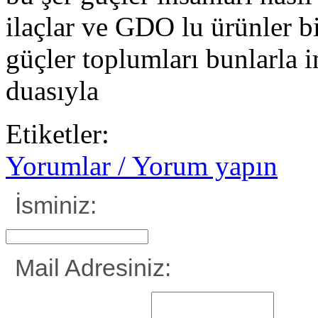
ilaçlar ve GDO lu ürünler bi
güçler toplumları bunlarla
duasıyla
Etiketler:
Yorumlar / Yorum yapın
İsminiz:
Mail Adresiniz: