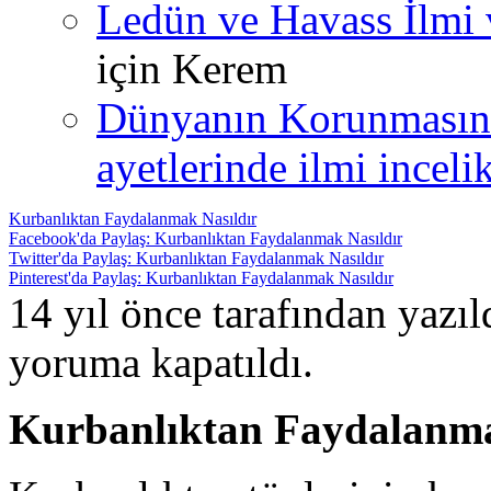
Ledün ve Havass İlmi 
için
Kerem
Dünyanın Korunmasın
ayetlerinde ilmi incelik
Kurbanlıktan Faydalanmak Nasıldır
Facebook'da Paylaş: Kurbanlıktan Faydalanmak Nasıldır
Twitter'da Paylaş: Kurbanlıktan Faydalanmak Nasıldır
Pinterest'da Paylaş: Kurbanlıktan Faydalanmak Nasıldır
14 yıl önce tarafından yazı
yoruma kapatıldı.
Kurbanlıktan Faydalanm