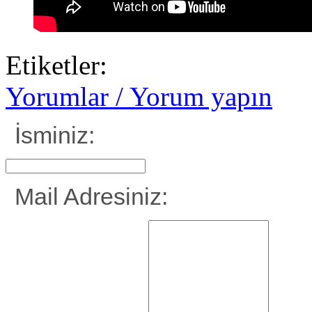
Etiketler:
Yorumlar / Yorum yapın
İsminiz:
Mail Adresiniz: