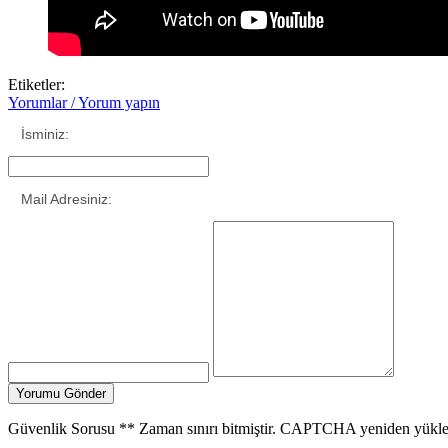
Etiketler:
Yorumlar / Yorum yapın
İsminiz:
Mail Adresiniz:
Güvenlik Sorusu
**
Zaman sınırı bitmiştir. CAPTCHA yeniden yükle