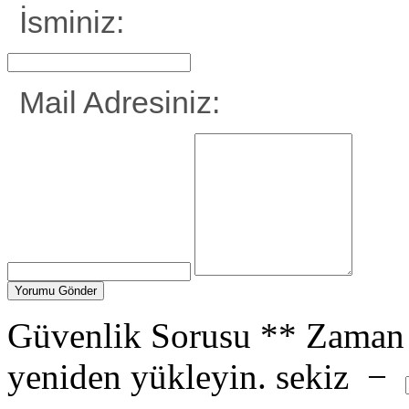
İsminiz:
Mail Adresiniz:
Güvenlik Sorusu
**
Zaman 
yeniden yükleyin.
sekiz
−