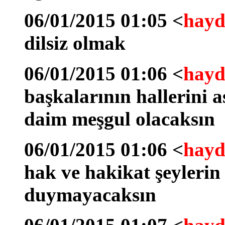
06/01/2015 01:05 <
hayd
dilsiz olmak
06/01/2015 01:06 <
hayd
başkalarının hallerini 
daim meşgul olacaksın
06/01/2015 01:06 <
hayd
hak ve hakikat şeylerin 
duymayacaksın