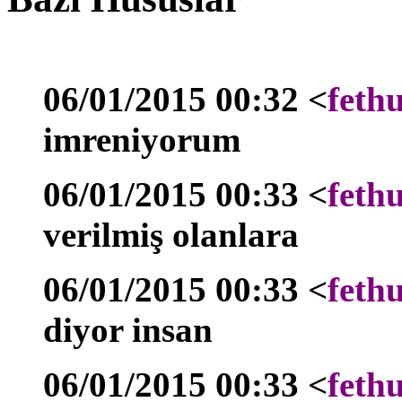
06/01/2015 00:32 <
feth
imreniyorum
06/01/2015 00:33 <
feth
verilmiş olanlara
06/01/2015 00:33 <
feth
diyor insan
06/01/2015 00:33 <
feth