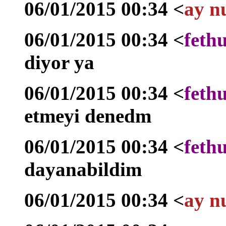
06/01/2015 00:34 <
ay n
06/01/2015 00:34 <
feth
diyor ya
06/01/2015 00:34 <
feth
etmeyi denedm
06/01/2015 00:34 <
feth
dayanabildim
06/01/2015 00:34 <
ay n