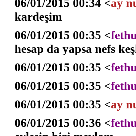
06/01/2015 00:34 <
ay n
kardeşim
06/01/2015 00:35 <
feth
hesap da yapsa nefs keş
06/01/2015 00:35 <
feth
06/01/2015 00:35 <
feth
06/01/2015 00:35 <
ay n
06/01/2015 00:36 <
feth