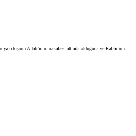
 rüya o kişinin Allah’ın murakabesi altında olduğuna ve Rabbi’nin