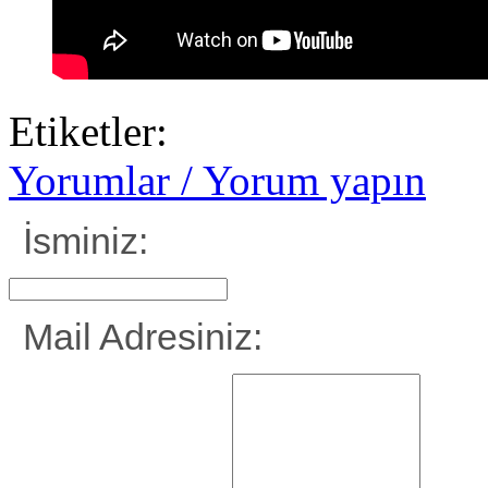
Etiketler:
Yorumlar / Yorum yapın
İsminiz:
Mail Adresiniz: