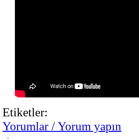
Etiketler:
Yorumlar / Yorum yapın