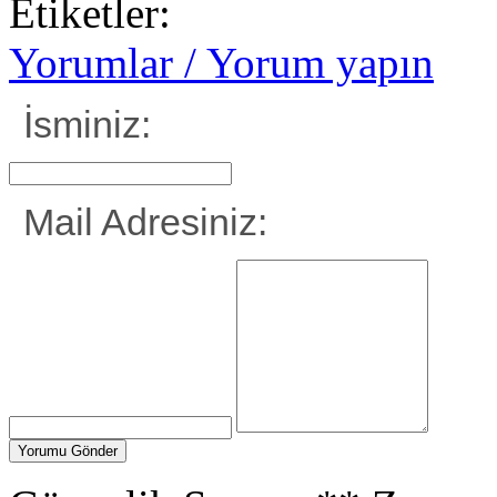
Etiketler:
Yorumlar / Yorum yapın
İsminiz:
Mail Adresiniz: