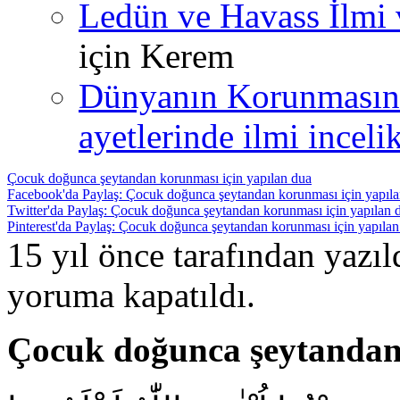
Ledün ve Havass İlmi 
için
Kerem
Dünyanın Korunmasın
ayetlerinde ilmi incelik
Çocuk doğunca şeytandan korunması için yapılan dua
Facebook'da Paylaş: Çocuk doğunca şeytandan korunması için yapıl
Twitter'da Paylaş: Çocuk doğunca şeytandan korunması için yapılan 
Pinterest'da Paylaş: Çocuk doğunca şeytandan korunması için yapılan
15 yıl önce tarafından yazı
yoruma kapatıldı.
Çocuk doğunca şeytandan 