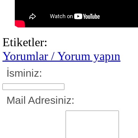
Etiketler:
Yorumlar / Yorum yapın
İsminiz:
Mail Adresiniz: