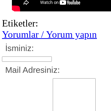
Etiketler:
Yorumlar / Yorum yapın
İsminiz:
Mail Adresiniz: