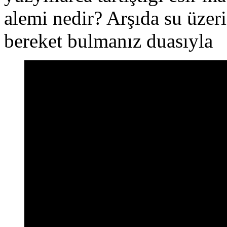
alemi nedir? Arşıda su üzeri
bereket bulmanız duasıyla