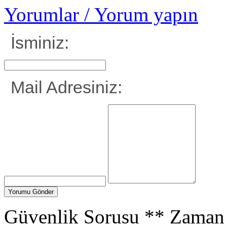
Yorumlar / Yorum yapın
İsminiz:
Mail Adresiniz:
Güvenlik Sorusu
**
Zaman 