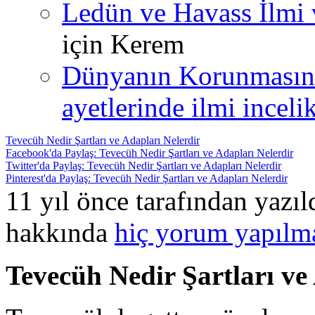
Ledün ve Havass İlmi 
için
Kerem
Dünyanın Korunmasın
ayetlerinde ilmi incelik
Tevecüh Nedir Şartları ve Adapları Nelerdir
Facebook'da Paylaş: Tevecüh Nedir Şartları ve Adapları Nelerdir
Twitter'da Paylaş: Tevecüh Nedir Şartları ve Adapları Nelerdir
Pinterest'da Paylaş: Tevecüh Nedir Şartları ve Adapları Nelerdir
11 yıl önce tarafından yazı
hakkında
hiç yorum yapılm
Tevecüh Nedir Şartları ve