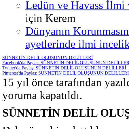
Ledün ve Havass İlmi 
için
Kerem
Dünyanın Korunmasın
ayetlerinde ilmi incelik
SÜNNETİN DELİL OLUŞUNUN DELİLLERİ
Facebook'da Paylaş: SÜNNETİN DELİL OLUŞUNUN DELİLLER
Twitter'da Paylaş: SÜNNETİN DELİL OLUŞUNUN DELİLLERİ
Pinterest'da Paylaş: SÜNNETİN DELİL OLUŞUNUN DELİLLERİ
15 yıl önce tarafından yazı
yoruma kapatıldı.
SÜNNETİN DELİL OLU