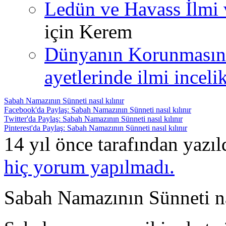
Ledün ve Havass İlmi 
için
Kerem
Dünyanın Korunmasın
ayetlerinde ilmi incelik
Sabah Namazının Sünneti nasıl kılınır
Facebook'da Paylaş: Sabah Namazının Sünneti nasıl kılınır
Twitter'da Paylaş: Sabah Namazının Sünneti nasıl kılınır
Pinterest'da Paylaş: Sabah Namazının Sünneti nasıl kılınır
14 yıl önce tarafından yazı
hiç yorum yapılmadı.
Sabah Namazının Sünneti nas