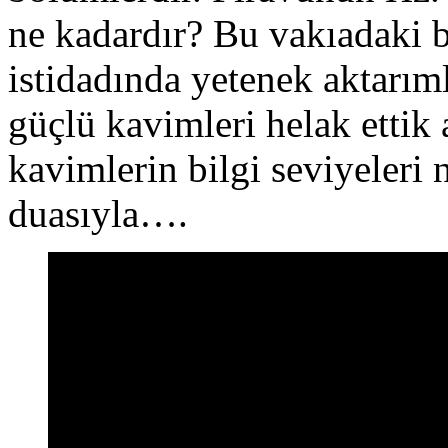
ne kadardır? Bu vakıadaki b
istidadında yetenek aktarım
güçlü kavimleri helak ettik 
kavimlerin bilgi seviyeleri 
duasıyla….