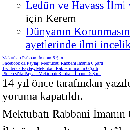
Ledün ve Havass İlmi 
için
Kerem
Dünyanın Korunmasın
ayetlerinde ilmi incelik
Mektubatı Rabbani İmanın 6 Şartı
Facebook'da Paylaş: Mektubatı Rabbani İmanın 6 Şartı
Twitter'da Paylaş: Mektubatı Rabbani İmanın 6 Şartı
Pinterest'da Paylaş: Mektubatı Rabbani İmanın 6 Şartı
14 yıl önce tarafından yazı
yoruma kapatıldı.
Mektubatı Rabbani İmanın 6