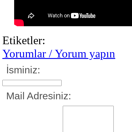
Etiketler:
Yorumlar / Yorum yapın
İsminiz:
Mail Adresiniz: