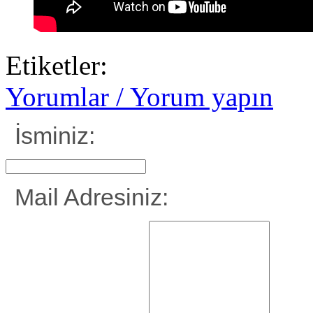
Etiketler:
Yorumlar / Yorum yapın
İsminiz:
Mail Adresiniz: