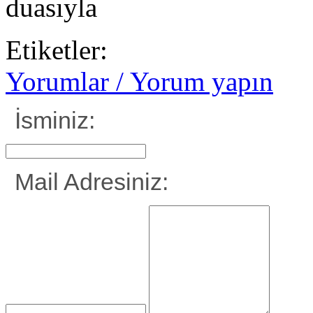
duasıyla
Etiketler:
Yorumlar / Yorum yapın
İsminiz:
Mail Adresiniz: