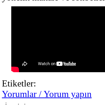
Etiketler:
Yorumlar / Yorum yapın