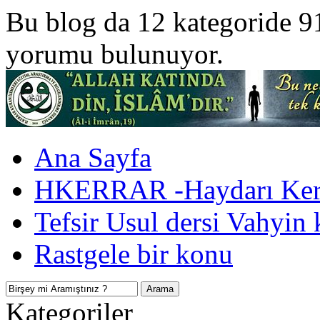
Bu blog da 12 kategoride 9
yorumu bulunuyor.
Ana Sayfa
HKERRAR -Haydarı Kerr
Tefsir Usul dersi Vahyin 
Rastgele bir konu
Kategoriler