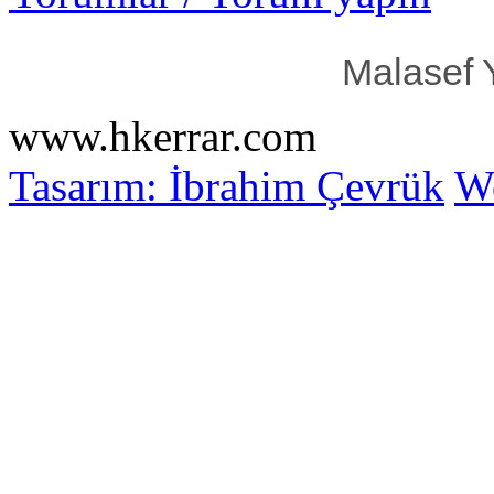
Malasef 
www.hkerrar.com
Tasarım: İbrahim Çevrük
Wo