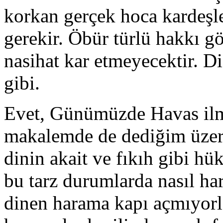
korkan gerçek hoca kardeşle
gerekir. Öbür türlü hakkı g
nasihat kar etmeyecektir. Di
gibi.
Evet, Günümüzde Havas ilmi
makalemde de dediğim üzere
dinin akait ve fıkıh gibi hü
bu tarz durumlarda nasıl har
dinen harama kapı açmıyor