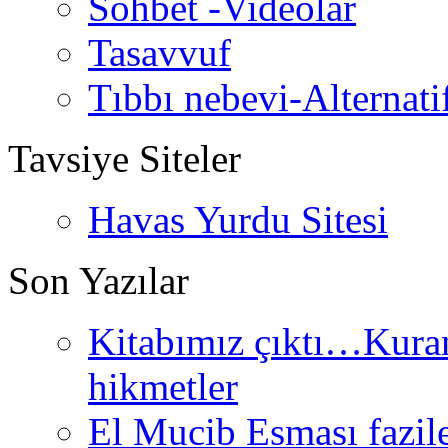
Sohbet -Videolar
Tasavvuf
Tıbbı nebevi-Alternati
Tavsiye Siteler
Havas Yurdu Sitesi
Son Yazılar
Kitabımız çıktı…Kurand
hikmetler
El Mucib Esması fazilet