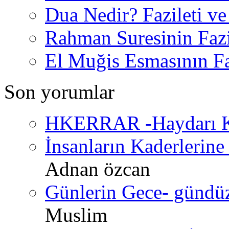
Dua Nedir? Fazileti ve
Rahman Suresinin Fazi
El Muğis Esmasının Faz
Son yorumlar
HKERRAR -Haydarı Ke
İnsanların Kaderlerine 
Adnan özcan
Günlerin Gece- gündüz 
Muslim