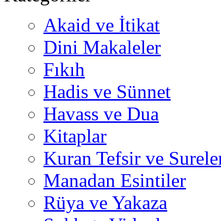
Akaid ve İtikat
Dini Makaleler
Fıkıh
Hadis ve Sünnet
Havass ve Dua
Kitaplar
Kuran Tefsir ve Surele
Manadan Esintiler
Rüya ve Yakaza