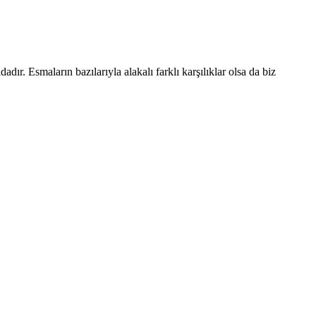
dır. Esmaların bazılarıyla alakalı farklı karşılıklar olsa da biz