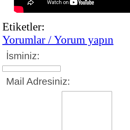
Etiketler:
Yorumlar / Yorum yapın
İsminiz:
Mail Adresiniz: