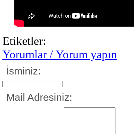
Etiketler:
Yorumlar / Yorum yapın
İsminiz:
Mail Adresiniz: