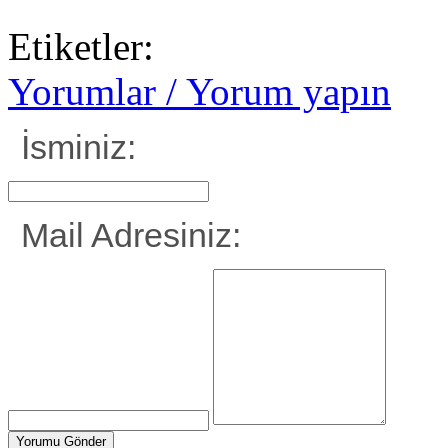
Etiketler:
Yorumlar / Yorum yapın
İsminiz:
Mail Adresiniz: