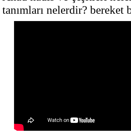
tanımları nelerdir? bereket